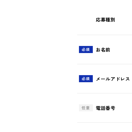
応募種別
お名前
必須
メールアドレス
必須
電話番号
任意