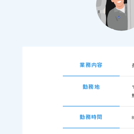
業務内容
勤務地
勤務時間