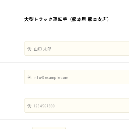
大型トラック運転手（熊本県 熊本支店）