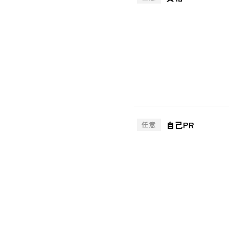
自己PR
任意