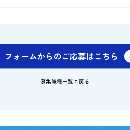
フォームからの
ご応募はこちら
募集職種一覧に戻る