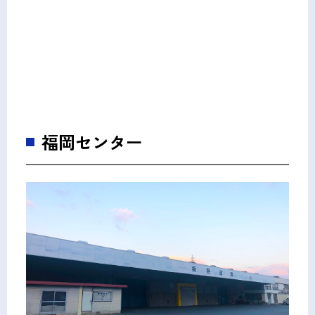
福岡センター