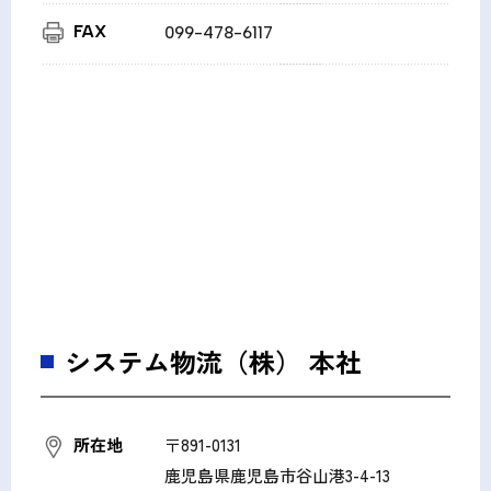
FAX
099-478-6117
システム物流（株） 本社
所在地
〒891-0131
鹿児島県鹿児島市谷山港3-4-13