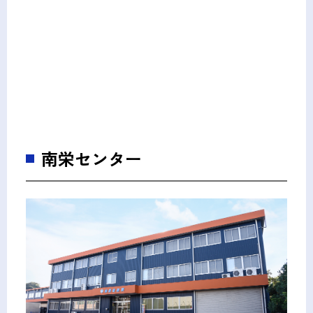
南栄センター