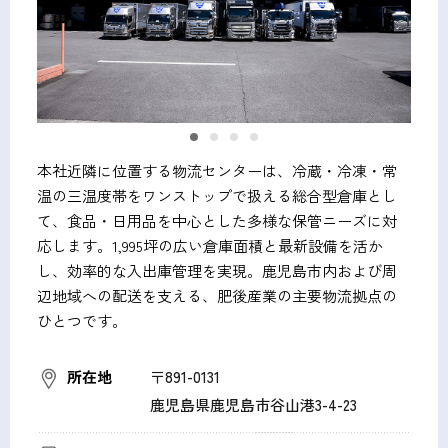
本社近隣に位置する物流センターは、冷蔵・冷凍・常
温の三温度帯をワンストップで扱える総合型倉庫とし
て、食品・日用品を中心とした多様な保管ニーズに対
応します。1,995坪の広い倉庫面積と最新設備を活か
し、効率的な入出庫管理を実現。鹿児島市内および周
辺地域への配送を支える、肥後産業の主要物流拠点の
ひとつです。
所在地
〒891-0131
鹿児島県鹿児島市谷山港3-4-23