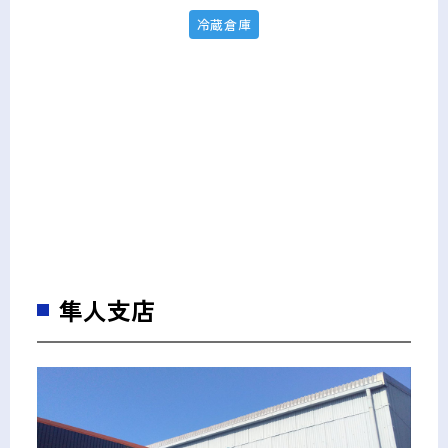
冷蔵倉庫
隼人支店