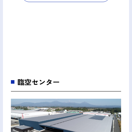
臨空センター