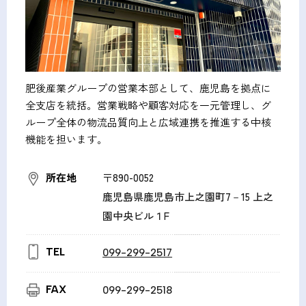
肥後産業グループの営業本部として、鹿児島を拠点に
全支店を統括。営業戦略や顧客対応を一元管理し、グ
ループ全体の物流品質向上と広域連携を推進する中核
機能を担います。
所在地
〒890-0052
鹿児島県鹿児島市上之園町7－15 上之
園中央ビル１F
TEL
099-299-2517
FAX
099-299-2518