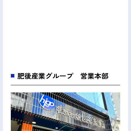
肥後産業グループ 営業本部