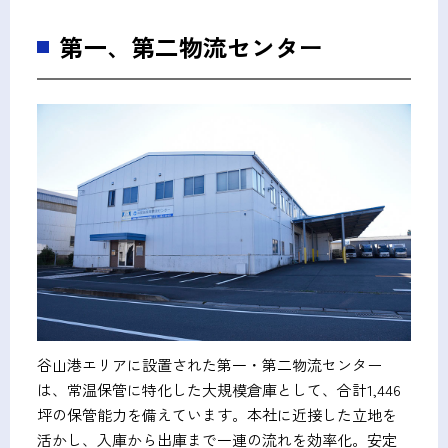
第一、第二物流センター
谷山港エリアに設置された第一・第二物流センター
は、常温保管に特化した大規模倉庫として、合計1,446
坪の保管能力を備えています。本社に近接した立地を
活かし、入庫から出庫まで一連の流れを効率化。安定