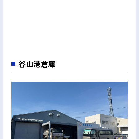
谷山港倉庫