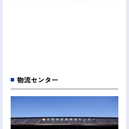
物流センター