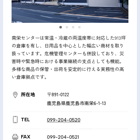
南栄センターは常温・冷蔵の両温度帯に対応した913坪
の倉庫を有し、日用品を中心とした幅広い商材を取り
扱っています。危機管理センターも併設しており、災
害時や緊急時における事業継続の支点としても機能。
多様な商品の保管・出荷を安定的に行える実務性の高
い倉庫拠点です。
所在地
〒891-0122
鹿児島県鹿児島市南栄6-1-13
TEL
099-204-0520
FAX
099-204-0521