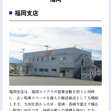
福岡支店
福岡支店は、福岡エリアでの営業活動を担うと同時
に、広い駐車スペースを備えた輸送拠点としても機能
します。九州北部から大分・宮崎・長崎方面まで幅広
い配送に対応でき、地域企業との連携を強化しなが