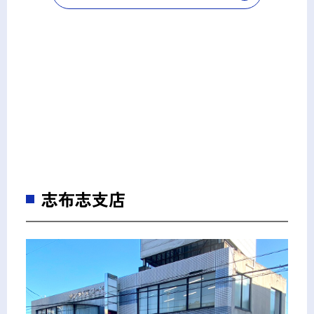
志布志支店